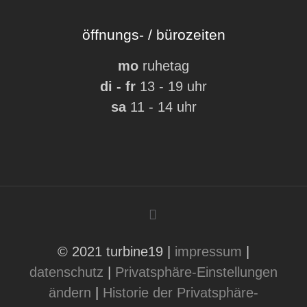
öffnungs- / bürozeiten
mo
ruhetag
di - fr
13 - 19 uhr
sa
11 - 14 uhr
© 2021 turbine19 |
impressum
|
datenschutz
|
Privatsphäre-Einstellungen
ändern
|
Historie der Privatsphäre-