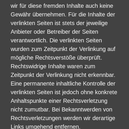
wir für diese fremden Inhalte auch keine
Gewähr übernehmen. Für die Inhalte der
verlinkten Seiten ist stets der jeweilige
Anbieter oder Betreiber der Seiten
verantwortlich. Die verlinkten Seiten
wurden zum Zeitpunkt der Verlinkung auf
mögliche Rechtsverstöße überprüft.
Rechtswidrige Inhalte waren zum
Zeitpunkt der Verlinkung nicht erkennbar.
Eine permanente inhaltliche Kontrolle der
verlinkten Seiten ist jedoch ohne konkrete
Anhaltspunkte einer Rechtsverletzung
nicht zumutbar. Bei Bekanntwerden von
Rechtsverletzungen werden wir derartige
Links umgehend entfernen.