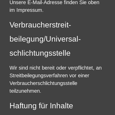
Unsere E-Mail-Adresse finden Sie oben
im Impressum.
Verbraucher­streit­
beilegung/Universal­
schlichtungs­stelle
Wir sind nicht bereit oder verpflichtet, an
Streitbeilegungsverfahren vor einer
Verbraucherschlichtungsstelle
teilzunehmen.
Haftung für Inhalte