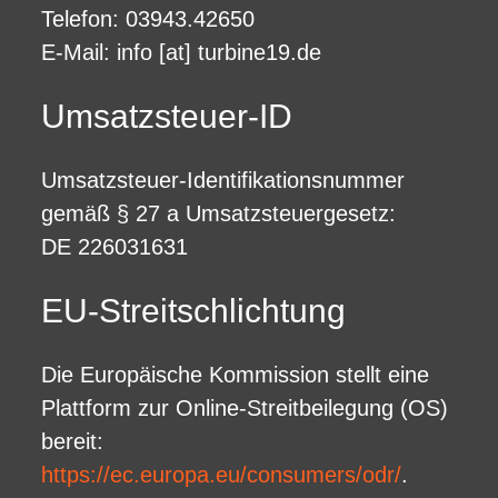
Telefon: 03943.42650
E-Mail: info [at] turbine19.de
Umsatzsteuer-ID
Umsatzsteuer-Identifikationsnummer
gemäß § 27 a Umsatzsteuergesetz:
DE 226031631
EU-Streitschlichtung
Die Europäische Kommission stellt eine
Plattform zur Online-Streitbeilegung (OS)
bereit:
https://ec.europa.eu/consumers/odr/
.