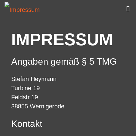
IMPRESSUM
Angaben gemäß § 5 TMG
Stefan Heymann
Turbine 19
Feldstr.19
38855 Wernigerode
Kontakt