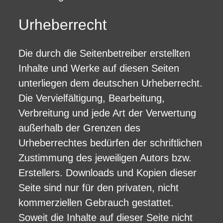
Urheberrecht
Die durch die Seitenbetreiber erstellten
Inhalte und Werke auf diesen Seiten
unterliegen dem deutschen Urheberrecht.
Die Vervielfältigung, Bearbeitung,
Verbreitung und jede Art der Verwertung
außerhalb der Grenzen des
Urheberrechtes bedürfen der schriftlichen
Zustimmung des jeweiligen Autors bzw.
Erstellers. Downloads und Kopien dieser
Seite sind nur für den privaten, nicht
kommerziellen Gebrauch gestattet.
Soweit die Inhalte auf dieser Seite nicht