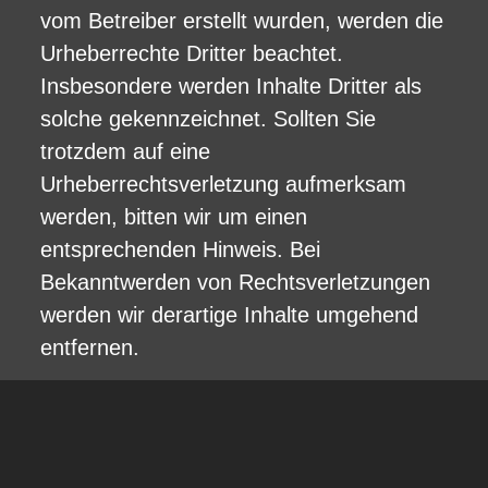
vom Betreiber erstellt wurden, werden die
Urheberrechte Dritter beachtet.
Insbesondere werden Inhalte Dritter als
solche gekennzeichnet. Sollten Sie
trotzdem auf eine
Urheberrechtsverletzung aufmerksam
werden, bitten wir um einen
entsprechenden Hinweis. Bei
Bekanntwerden von Rechtsverletzungen
werden wir derartige Inhalte umgehend
entfernen.