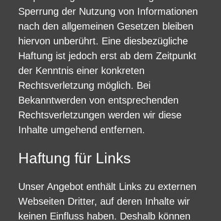
Sperrung der Nutzung von Informationen
nach den allgemeinen Gesetzen bleiben
hiervon unberührt. Eine diesbezügliche
Haftung ist jedoch erst ab dem Zeitpunkt
der Kenntnis einer konkreten
Rechtsverletzung möglich. Bei
Bekanntwerden von entsprechenden
Rechtsverletzungen werden wir diese
Inhalte umgehend entfernen.
Haftung für Links
Unser Angebot enthält Links zu externen
Webseiten Dritter, auf deren Inhalte wir
keinen Einfluss haben. Deshalb können