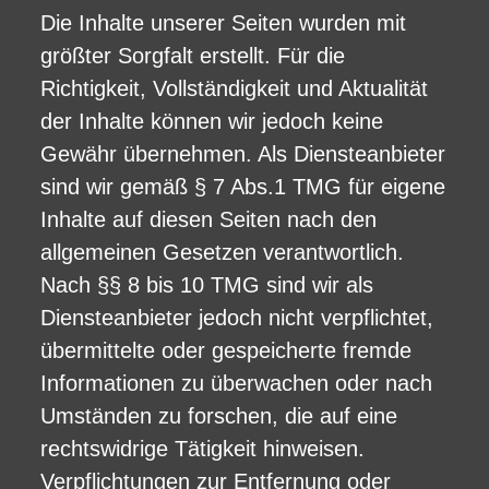
Die Inhalte unserer Seiten wurden mit
größter Sorgfalt erstellt. Für die
Richtigkeit, Vollständigkeit und Aktualität
der Inhalte können wir jedoch keine
Gewähr übernehmen. Als Diensteanbieter
sind wir gemäß § 7 Abs.1 TMG für eigene
Inhalte auf diesen Seiten nach den
allgemeinen Gesetzen verantwortlich.
Nach §§ 8 bis 10 TMG sind wir als
Diensteanbieter jedoch nicht verpflichtet,
übermittelte oder gespeicherte fremde
Informationen zu überwachen oder nach
Umständen zu forschen, die auf eine
rechtswidrige Tätigkeit hinweisen.
Verpflichtungen zur Entfernung oder